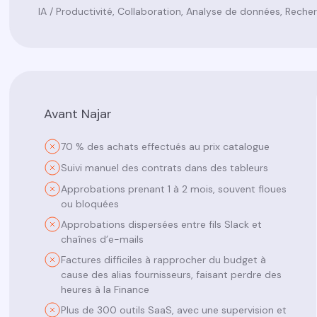
IA / Productivité, Collaboration, Analyse de données, Reche
Avant Najar
70 % des achats effectués au prix catalogue
Suivi manuel des contrats dans des tableurs
Approbations prenant 1 à 2 mois, souvent floues
ou bloquées
Approbations dispersées entre fils Slack et
chaînes d’e-mails
Factures difficiles à rapprocher du budget à
cause des alias fournisseurs, faisant perdre des
heures à la Finance
Plus de 300 outils SaaS, avec une supervision et