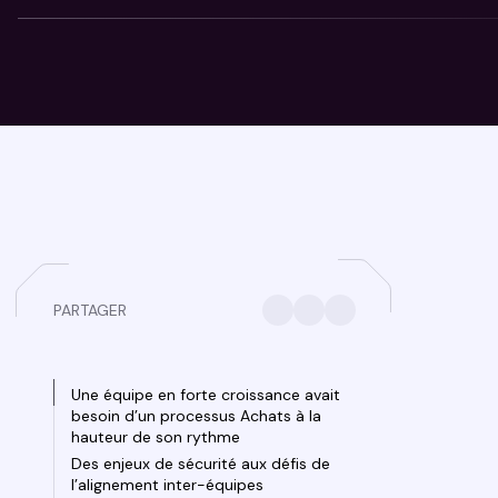
PARTAGER
Une équipe en forte croissance avait
besoin d’un processus Achats à la
hauteur de son rythme
Des enjeux de sécurité aux défis de
l’alignement inter-équipes