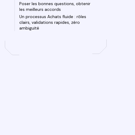
Poser les bonnes questions, obtenir
les meilleurs accords
Un processus Achats fluide : rôles
clairs, validations rapides, zéro
ambiguïté