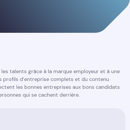
r les talents grâce à la marque employeur et à une
profils d’entreprise complets et du contenu
nectent les bonnes entreprises aux bons candidats
ersonnes qui se cachent derrière.