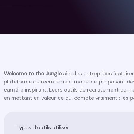
Welcome to the Jungle
aide les entreprises à attire
plateforme de recrutement moderne, proposant des 
carrière inspirant. Leurs outils de recrutement con
en mettant en valeur ce qui compte vraiment : les p
Types d’outils utilisés