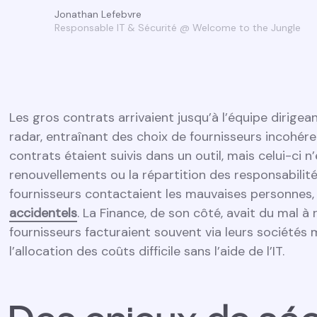
Jonathan Lefebvre
Responsable IT & Sécurité @ Welcome to the Jungle
Les gros contrats arrivaient jusqu’à l’équipe dirigea
radar, entraînant des choix de fournisseurs incohé
contrats étaient suivis dans un outil, mais celui-ci 
renouvellements ou la répartition des responsabilit
fournisseurs contactaient les mauvaises personnes,
accidentels
. La Finance, de son côté, avait du mal 
fournisseurs facturaient souvent via leurs sociétés
l’allocation des coûts difficile sans l’aide de l’IT.