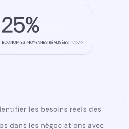
25%
ÉCONOMIES MOYENNES RÉALISÉES
dentifier les besoins réels des
ps dans les négociations avec