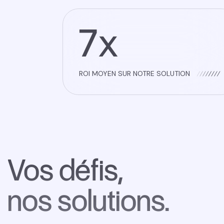
7x
ROI MOYEN SUR NOTRE SOLUTION
Vos défis,
nos solutions.