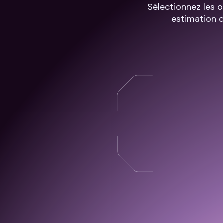
Sélectionnez les o
estimation 