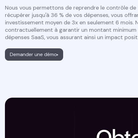
Nous vous permettons de reprendre le contrôle de 
récupérer jusqu'à 36 % de vos dépenses, vous offran
investissement moyen de 3x en seulement 6 mois. N
contractuellement à garantir un montant minimum 
dépenses SaaS, vous assurant ainsi un impact positi
Demander une démo