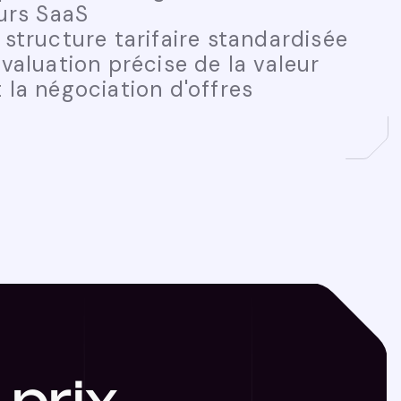
eurs SaaS
structure tarifaire standardisée
valuation précise de la valeur
 la négociation d'offres