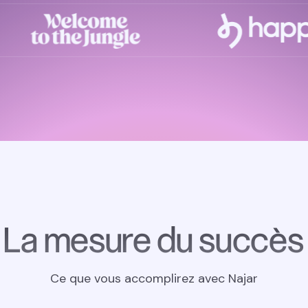
La mesure du succès
Ce que vous accomplirez avec Najar