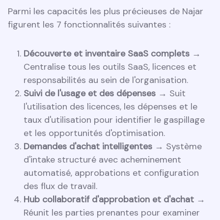
Parmi les capacités les plus précieuses de Najar
figurent les 7 fonctionnalités suivantes :
Découverte et inventaire SaaS complets →
Centralise tous les outils SaaS, licences et
responsabilités au sein de l'organisation.
Suivi de l'usage et des dépenses →
Suit
l'utilisation des licences, les dépenses et le
taux d'utilisation pour identifier le gaspillage
et les opportunités d'optimisation.
Demandes d'achat intelligentes →
Système
d'intake structuré avec acheminement
automatisé, approbations et configuration
des flux de travail.
Hub collaboratif d'approbation et d'achat →
Réunit les parties prenantes pour examiner