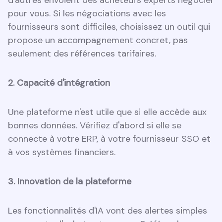
pour vous. Si les négociations avec les
fournisseurs sont difficiles, choisissez un outil qui
propose un accompagnement concret, pas
seulement des références tarifaires.
2. Capacité d'intégration
Une plateforme n'est utile que si elle accède aux
bonnes données. Vérifiez d'abord si elle se
connecte à votre ERP, à votre fournisseur SSO et
à vos systèmes financiers.
3. Innovation de la plateforme
Les fonctionnalités d'IA vont des alertes simples