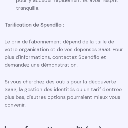
pour y accéder rapidement et avoir l'esprit
tranquille.
Tarification de Spendflo :
Le prix de l'abonnement dépend de la taille de
votre organisation et de vos dépenses SaaS. Pour
plus d'informations, contactez Spendflo et
demandez une démonstration.
Si vous cherchez des outils pour la découverte
SaaS, la gestion des identités ou un tarif d'entrée
plus bas, d'autres options pourraient mieux vous
convenir.