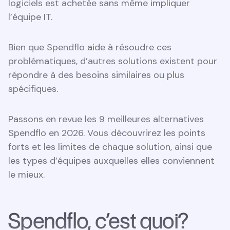
logiciels est achetée sans même impliquer
l’équipe IT.
Bien que Spendflo aide à résoudre ces
problématiques, d’autres solutions existent pour
répondre à des besoins similaires ou plus
spécifiques.
Passons en revue les 9 meilleures alternatives
Spendflo en 2026. Vous découvrirez les points
forts et les limites de chaque solution, ainsi que
les types d’équipes auxquelles elles conviennent
le mieux.
Spendflo, c’est quoi?