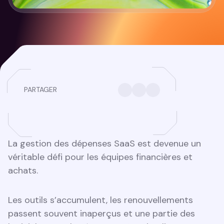
PARTAGER
La gestion des dépenses SaaS est devenue un
véritable défi pour les équipes financières et
achats.
Les outils s’accumulent, les renouvellements
passent souvent inaperçus et une partie des