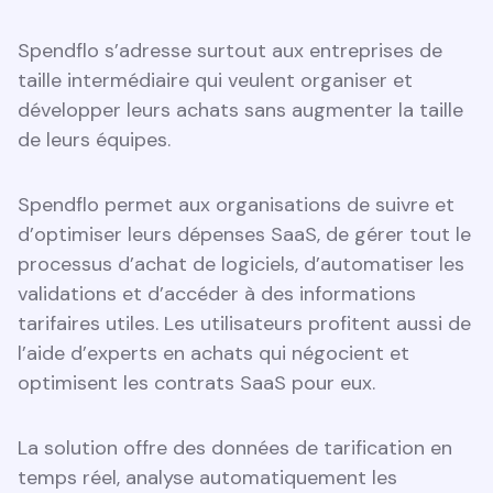
Spendflo s’adresse surtout aux entreprises de
taille intermédiaire qui veulent organiser et
développer leurs achats sans augmenter la taille
de leurs équipes.
Spendflo permet aux organisations de suivre et
d’optimiser leurs dépenses SaaS, de gérer tout le
processus d’achat de logiciels, d’automatiser les
validations et d’accéder à des informations
tarifaires utiles. Les utilisateurs profitent aussi de
l’aide d’experts en achats qui négocient et
optimisent les contrats SaaS pour eux.
La solution offre des données de tarification en
temps réel, analyse automatiquement les