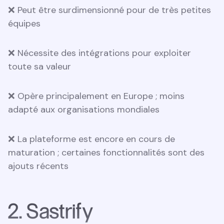
❌ Peut être surdimensionné pour de très petites
équipes
❌ Nécessite des intégrations pour exploiter
toute sa valeur
❌ Opère principalement en Europe ; moins
adapté aux organisations mondiales
❌ La plateforme est encore en cours de
maturation ; certaines fonctionnalités sont des
ajouts récents
2. Sastrify