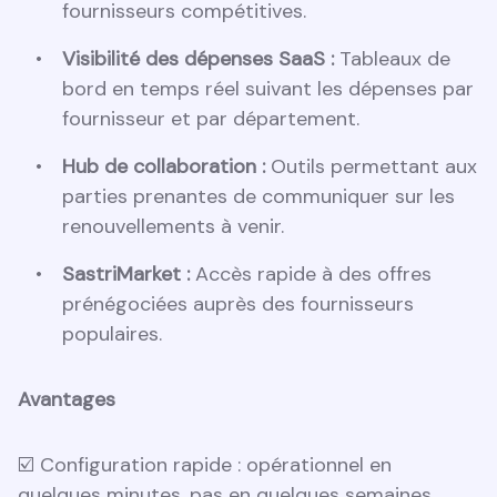
fournisseurs compétitives.
Visibilité des dépenses SaaS :
Tableaux de
bord en temps réel suivant les dépenses par
fournisseur et par département.
Hub de collaboration :
Outils permettant aux
parties prenantes de communiquer sur les
renouvellements à venir.
SastriMarket :
Accès rapide à des offres
prénégociées auprès des fournisseurs
populaires.
Avantages
☑️ Configuration rapide : opérationnel en
quelques minutes, pas en quelques semaines