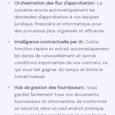
Orchestration des flux d'approbation :
Le
système envoie automatiquement les
demandes d'approbation à vos équipes
juridique, financière et informatique, pour
des processus plus organisés et efficaces.
Intelligence contractuelle par IA :
Cette
fonction repère et extrait automatiquement
les dates de renouvellement et autres
conditions importantes de vos contrats, ce
qui vous fait gagner du temps et limite le
travail manuel.
Hub de gestion des fournisseurs :
Vous
gardez facilement tous vos documents
fournisseurs et informations de conformité
en sécurité, dans un seul endroit pratique,