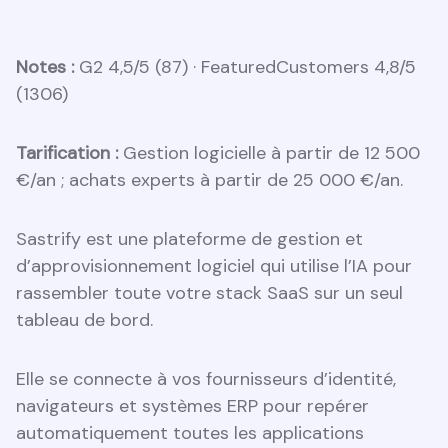
Notes :
G2 4,5/5 (87) · FeaturedCustomers 4,8/5
(1306)
Tarification :
Gestion logicielle à partir de 12 500
€/an ; achats experts à partir de 25 000 €/an.
Sastrify est une plateforme de gestion et
d’approvisionnement logiciel qui utilise l’IA pour
rassembler toute votre stack SaaS sur un seul
tableau de bord.
Elle se connecte à vos fournisseurs d’identité,
navigateurs et systèmes ERP pour repérer
automatiquement toutes les applications