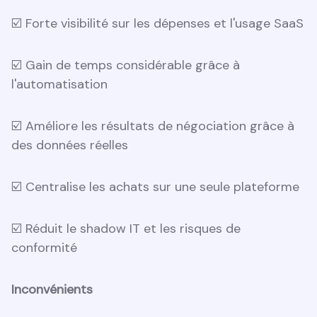
☑️ Forte visibilité sur les dépenses et l'usage SaaS
☑️ Gain de temps considérable grâce à
l'automatisation
☑️ Améliore les résultats de négociation grâce à
des données réelles
☑️ Centralise les achats sur une seule plateforme
☑️ Réduit le shadow IT et les risques de
conformité
Inconvénients