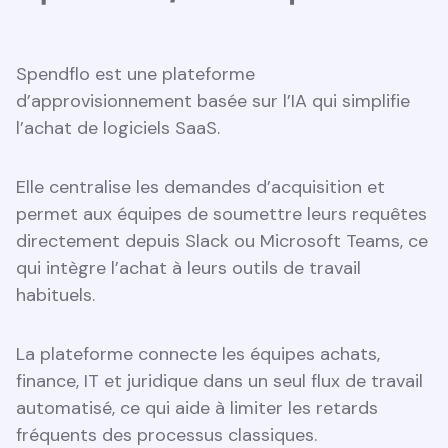
Spendflo est une plateforme
d’approvisionnement basée sur l’IA qui simplifie
l’achat de logiciels SaaS.
Elle centralise les demandes d’acquisition et
permet aux équipes de soumettre leurs requêtes
directement depuis Slack ou Microsoft Teams, ce
qui intègre l’achat à leurs outils de travail
habituels.
La plateforme connecte les équipes achats,
finance, IT et juridique dans un seul flux de travail
automatisé, ce qui aide à limiter les retards
fréquents des processus classiques.