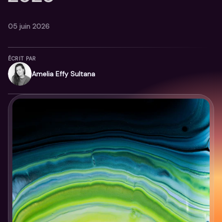
05 juin 2026
ÉCRIT PAR
Amelia Effy Sultana