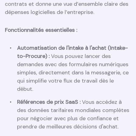
contrats et donne une vue d’ensemble claire des
dépenses logicielles de l’entreprise.
Fonctionnalités essentielles :
Automatisation de l'intake à l'achat (Intake-
to-Procure) :
Vous pouvez lancer des
demandes avec des formulaires numériques
simples, directement dans la messagerie, ce
qui simplifie votre flux de travail dès le
début.
Références de prix SaaS :
Vous accédez à
des données tarifaires mondiales complètes
pour négocier avec plus de confiance et
prendre de meilleures décisions d'achat.