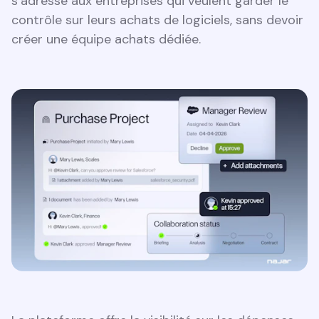
s’adresse aux entreprises qui veulent garder le
contrôle sur leurs achats de logiciels, sans devoir
créer une équipe achats dédiée.