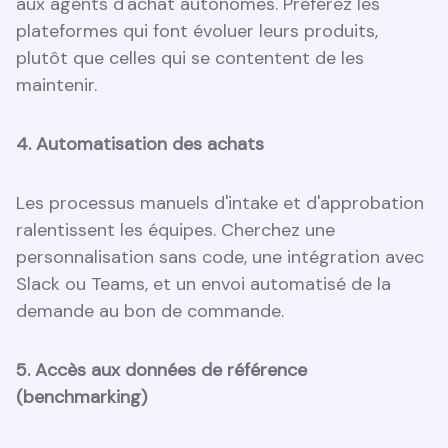
aux agents d'achat autonomes. Préférez les
plateformes qui font évoluer leurs produits,
plutôt que celles qui se contentent de les
maintenir.
4. Automatisation des achats
Les processus manuels d'intake et d'approbation
ralentissent les équipes. Cherchez une
personnalisation sans code, une intégration avec
Slack ou Teams, et un envoi automatisé de la
demande au bon de commande.
5. Accès aux données de référence
(benchmarking)