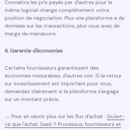
Connaître les prix payés par d'autres pour le
même logiciel change complètement votre
position de négociation. Plus une plateforme a de
données sur les transactions, plus vous avez de
marge de manœuvre.
6. Garantie d'économies
Certains fournisseurs garantissent des
économies mesurables, d'autres non. Si le retour
sur investissement est important pour vous,
demandez clairement si la plateforme s'engage
sur un montant précis.
→ Pour en savoir plus sur les flux d'achat :
Qu'est-
ce que l'achat SaaS ? Processus, fournisseurs et