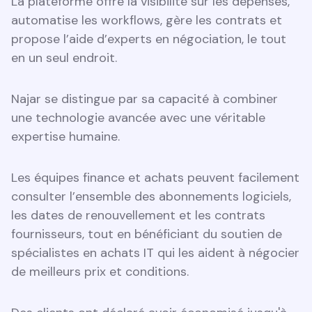
La plateforme offre la visibilité sur les dépenses,
automatise les workflows, gère les contrats et
propose l’aide d’experts en négociation, le tout
en un seul endroit.
Najar se distingue par sa capacité à combiner
une technologie avancée avec une véritable
expertise humaine.
Les équipes finance et achats peuvent facilement
consulter l’ensemble des abonnements logiciels,
les dates de renouvellement et les contrats
fournisseurs, tout en bénéficiant du soutien de
spécialistes en achats IT qui les aident à négocier
de meilleurs prix et conditions.