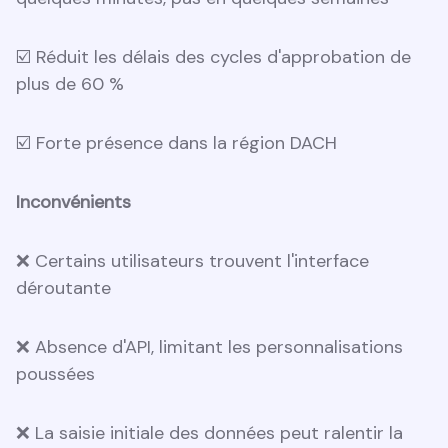
☑️ Réduit les délais des cycles d'approbation de
plus de 60 %
☑️ Forte présence dans la région DACH
Inconvénients
❌ Certains utilisateurs trouvent l'interface
déroutante
❌ Absence d'API, limitant les personnalisations
poussées
❌ La saisie initiale des données peut ralentir la