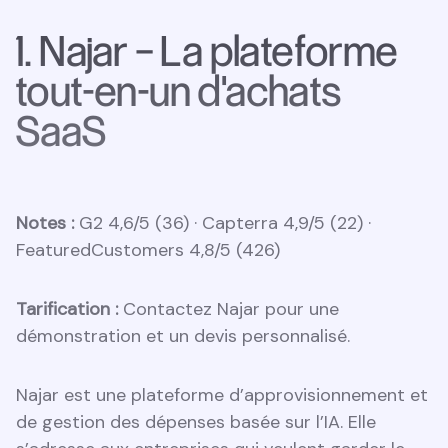
1. Najar – La plateforme
tout-en-un d'achats
SaaS
Notes :
G2 4,6/5 (36) · Capterra 4,9/5 (22) ·
FeaturedCustomers 4,8/5 (426)
Tarification :
Contactez Najar pour une
démonstration et un devis personnalisé.
Najar est une plateforme d’approvisionnement et
de gestion des dépenses basée sur l’IA. Elle