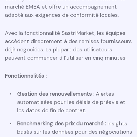
marché EMEA et offre un accompagnement
adapté aux exigences de conformité locales.
Avec la fonctionnalité SastriMarket, les équipes
accèdent directement à des remises fournisseurs
déjà négociées. La plupart des utilisateurs
peuvent commencer à l’utiliser en cinq minutes.
Fonctionnalités :
Gestion des renouvellements :
Alertes
automatisées pour les délais de préavis et
les dates de fin de contrat.
Benchmarking des prix du marché :
Insights
basés sur les données pour des négociations