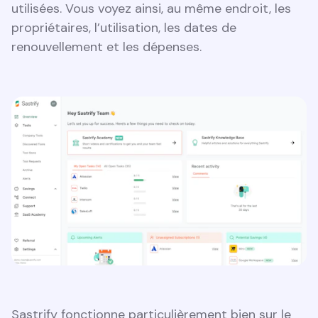
utilisées. Vous voyez ainsi, au même endroit, les
propriétaires, l’utilisation, les dates de
renouvellement et les dépenses.
Sastrify fonctionne particulièrement bien sur le