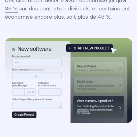
Des clients ont déclaré avoir économisé jusqu'à
36 %
sur des contrats individuels, et certains ont
économisé encore plus, soit plus de 45 %.