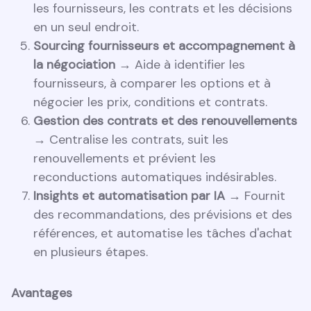
les fournisseurs, les contrats et les décisions
en un seul endroit.
Sourcing fournisseurs et accompagnement à
la négociation →
Aide à identifier les
fournisseurs, à comparer les options et à
négocier les prix, conditions et contrats.
Gestion des contrats et des renouvellements
→
Centralise les contrats, suit les
renouvellements et prévient les
reconductions automatiques indésirables.
Insights et automatisation par IA →
Fournit
des recommandations, des prévisions et des
références, et automatise les tâches d'achat
en plusieurs étapes.
Avantages