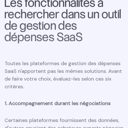
Les fonctionnalités à
rechercher dans un outil
de gestion des
dépenses SaaS
Toutes les plateformes de gestion des dépenses
SaaS n'apportent pas les mêmes solutions. Avant
de faire votre choix, évaluez-les selon ces six
critères.
1. Accompagnement durant les négociations
Certaines plateformes fournissent des données,
d'autres envoient des acheteurs experts négocier