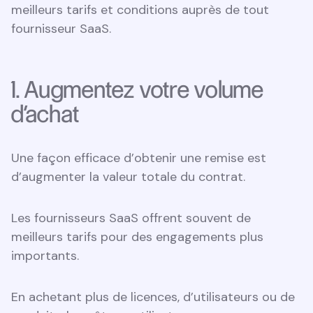
meilleurs tarifs et conditions auprès de tout
fournisseur SaaS.
1. Augmentez votre volume
d’achat
Une façon efficace d’obtenir une remise est
d’augmenter la valeur totale du contrat.
Les fournisseurs SaaS offrent souvent de
meilleurs tarifs pour des engagements plus
importants.
En achetant plus de licences, d’utilisateurs ou de