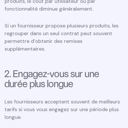
produits, le coût par utilisateur ou par
fonctionnalité diminue généralement.
Si un fournisseur propose plusieurs produits, les
regrouper dans un seul contrat peut souvent
permettre d’obtenir des remises
supplémentaires.
2. Engagez-vous sur une
durée plus longue
Les fournisseurs acceptent souvent de meilleurs
tarifs si vous vous engagez sur une période plus
longue.