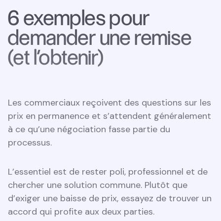
6 exemples pour
demander une remise
(et l’obtenir)
Les commerciaux reçoivent des questions sur les
prix en permanence et s’attendent généralement
à ce qu’une négociation fasse partie du
processus.
L’essentiel est de rester poli, professionnel et de
chercher une solution commune. Plutôt que
d’exiger une baisse de prix, essayez de trouver un
accord qui profite aux deux parties.