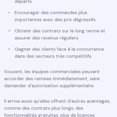
départs
Encourager des commandes plus
importantes avec des prix dégressifs
Obtenir des contrats sur le long terme et
assurer des revenus réguliers
Gagner des clients face à la concurrence
dans des secteurs très compétitifs
Souvent, les équipes commerciales peuvent
accorder des remises immédiatement, sans
demander d’autorisation supplémentaire.
Il arrive aussi qu’elles offrent d’autres avantages,
comme des contrats plus longs, des
fonctionnalités gratuites, plus de licences