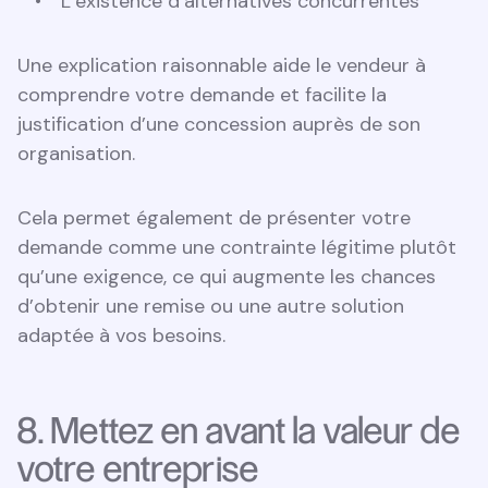
L’existence d’alternatives concurrentes
Une explication raisonnable aide le vendeur à
comprendre votre demande et facilite la
justification d’une concession auprès de son
organisation.
Cela permet également de présenter votre
demande comme une contrainte légitime plutôt
qu’une exigence, ce qui augmente les chances
d’obtenir une remise ou une autre solution
adaptée à vos besoins.
8. Mettez en avant la valeur de
votre entreprise