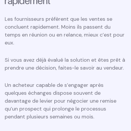
rapidement
Les fournisseurs préfèrent que les ventes se
concluent rapidement. Moins ils passent du
temps en réunion ou en relance, mieux c’est pour
eux.
Si vous avez déjà évalué la solution et êtes prêt à
prendre une décision, faites-le savoir au vendeur.
Un acheteur capable de s’engager après
quelques échanges dispose souvent de
davantage de levier pour négocier une remise
qu’un prospect qui prolonge le processus
pendant plusieurs semaines ou mois.