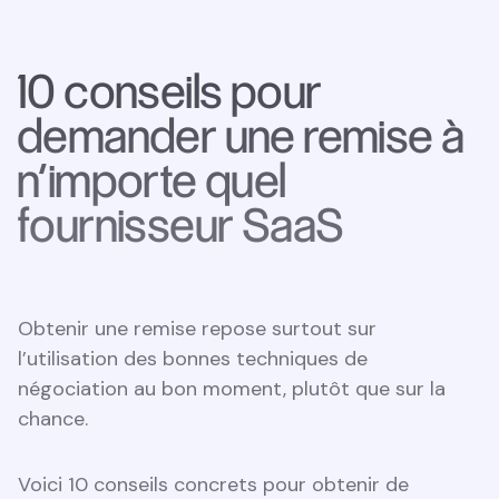
10 conseils pour
demander une remise à
n’importe quel
fournisseur SaaS
Obtenir une remise repose surtout sur
l’utilisation des bonnes techniques de
négociation au bon moment, plutôt que sur la
chance.
Voici 10 conseils concrets pour obtenir de