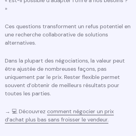
« Est-il possible d’adapter l’offre à nos besoins ?
»
Ces questions transforment un refus potentiel en
une recherche collaborative de solutions
alternatives.
Dans la plupart des négociations, la valeur peut
être ajustée de nombreuses façons, pas
uniquement par le prix. Rester flexible permet
souvent d’obtenir de meilleurs résultats pour
toutes les parties.
→ 💻 Découvrez
comment négocier un prix
d’achat plus bas sans froisser le vendeur.