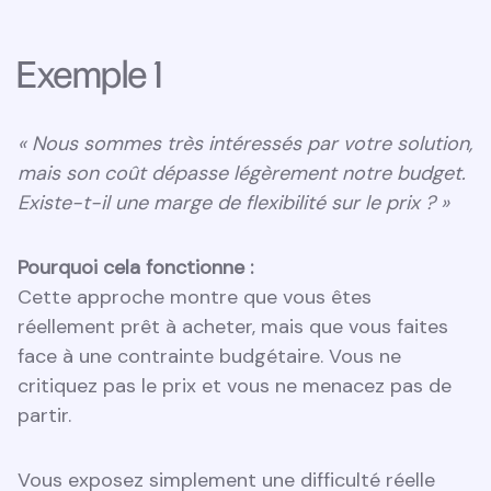
Exemple 1
« Nous sommes très intéressés par votre solution,
mais son coût dépasse légèrement notre budget.
Existe-t-il une marge de flexibilité sur le prix ? »
Pourquoi cela fonctionne :
Cette approche montre que vous êtes
réellement prêt à acheter, mais que vous faites
face à une contrainte budgétaire. Vous ne
critiquez pas le prix et vous ne menacez pas de
partir.
Vous exposez simplement une difficulté réelle