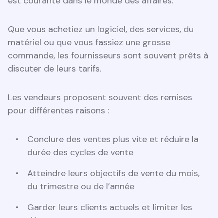
est courante dans le monde des affaires.
Que vous achetiez un logiciel, des services, du
matériel ou que vous fassiez une grosse
commande, les fournisseurs sont souvent prêts à
discuter de leurs tarifs.
Les vendeurs proposent souvent des remises
pour différentes raisons :
Conclure des ventes plus vite et réduire la
durée des cycles de vente
Atteindre leurs objectifs de vente du mois,
du trimestre ou de l’année
Garder leurs clients actuels et limiter les