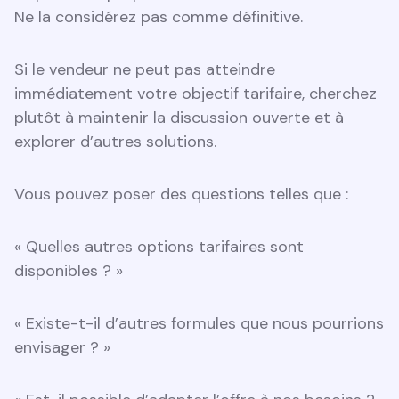
Ne la considérez pas comme définitive.
Si le vendeur ne peut pas atteindre
immédiatement votre objectif tarifaire, cherchez
plutôt à maintenir la discussion ouverte et à
explorer d’autres solutions.
Vous pouvez poser des questions telles que :
« Quelles autres options tarifaires sont
disponibles ? »
« Existe-t-il d’autres formules que nous pourrions
envisager ? »