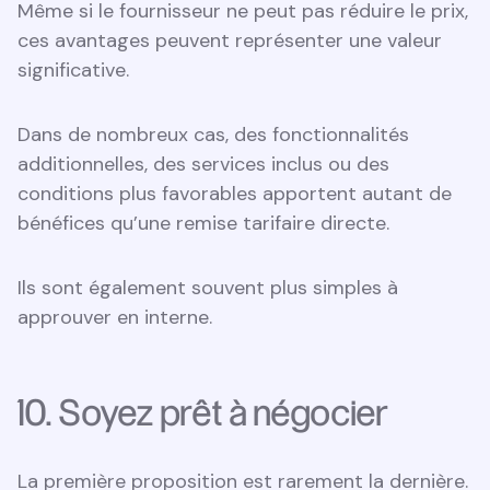
Même si le fournisseur ne peut pas réduire le prix,
ces avantages peuvent représenter une valeur
significative.
Dans de nombreux cas, des fonctionnalités
additionnelles, des services inclus ou des
conditions plus favorables apportent autant de
bénéfices qu’une remise tarifaire directe.
Ils sont également souvent plus simples à
approuver en interne.
10. Soyez prêt à négocier
La première proposition est rarement la dernière.