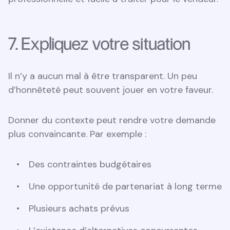
7. Expliquez votre situation
Il n’y a aucun mal à être transparent. Un peu
d’honnêteté peut souvent jouer en votre faveur.
Donner du contexte peut rendre votre demande
plus convaincante. Par exemple :
Des contraintes budgétaires
Une opportunité de partenariat à long terme
Plusieurs achats prévus