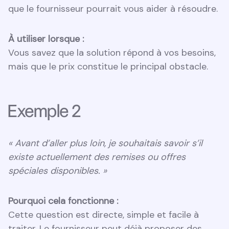
que le fournisseur pourrait vous aider à résoudre.
À utiliser lorsque :
Vous savez que la solution répond à vos besoins,
mais que le prix constitue le principal obstacle.
Exemple 2
« Avant d’aller plus loin, je souhaitais savoir s’il
existe actuellement des remises ou offres
spéciales disponibles. »
Pourquoi cela fonctionne :
Cette question est directe, simple et facile à
traiter. Le fournisseur peut déjà proposer des