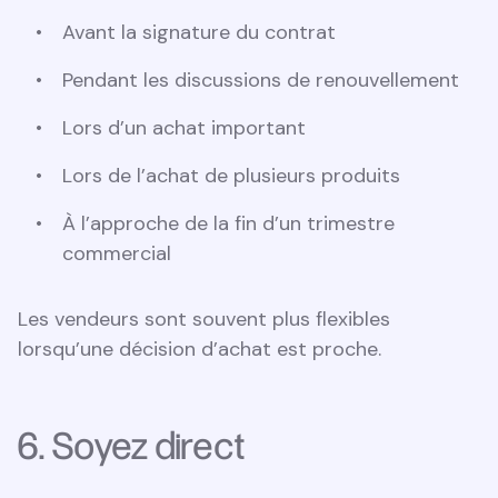
Avant la signature du contrat
Pendant les discussions de renouvellement
Lors d’un achat important
Lors de l’achat de plusieurs produits
À l’approche de la fin d’un trimestre
commercial
Les vendeurs sont souvent plus flexibles
lorsqu’une décision d’achat est proche.
6. Soyez direct