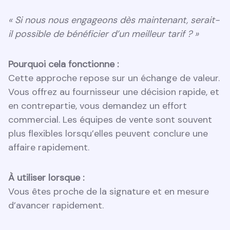
« Si nous nous engageons dès maintenant, serait-
il possible de bénéficier d’un meilleur tarif ? »
Pourquoi cela fonctionne :
Cette approche repose sur un échange de valeur.
Vous offrez au fournisseur une décision rapide, et
en contrepartie, vous demandez un effort
commercial. Les équipes de vente sont souvent
plus flexibles lorsqu’elles peuvent conclure une
affaire rapidement.
À utiliser lorsque :
Vous êtes proche de la signature et en mesure
d’avancer rapidement.