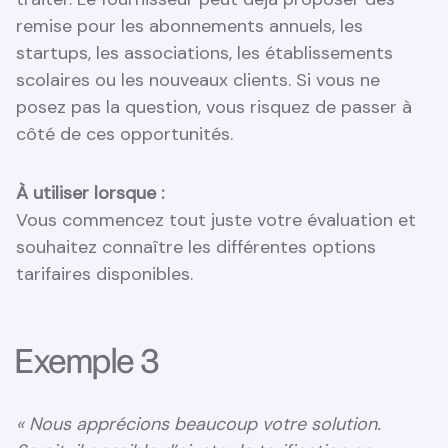
remise pour les abonnements annuels, les
startups, les associations, les établissements
scolaires ou les nouveaux clients. Si vous ne
posez pas la question, vous risquez de passer à
côté de ces opportunités.
À utiliser lorsque :
Vous commencez tout juste votre évaluation et
souhaitez connaître les différentes options
tarifaires disponibles.
Exemple 3
« Nous apprécions beaucoup votre solution.