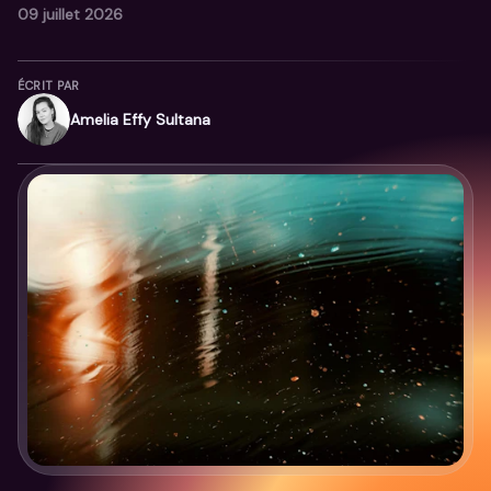
09 juillet 2026
ÉCRIT PAR
Amelia Effy Sultana