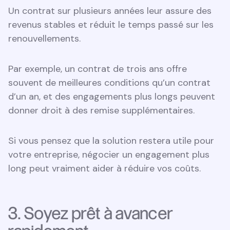
Un contrat sur plusieurs années leur assure des
revenus stables et réduit le temps passé sur les
renouvellements.
Par exemple, un contrat de trois ans offre
souvent de meilleures conditions qu’un contrat
d’un an, et des engagements plus longs peuvent
donner droit à des remise supplémentaires.
Si vous pensez que la solution restera utile pour
votre entreprise, négocier un engagement plus
long peut vraiment aider à réduire vos coûts.
3. Soyez prêt à avancer