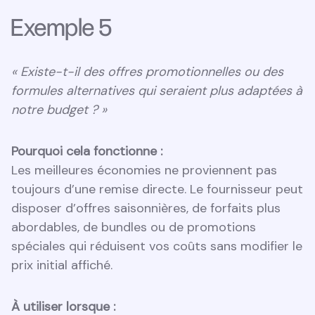
Exemple 5
« Existe-t-il des offres promotionnelles ou des
formules alternatives qui seraient plus adaptées à
notre budget ? »
Pourquoi cela fonctionne :
Les meilleures économies ne proviennent pas
toujours d’une remise directe. Le fournisseur peut
disposer d’offres saisonnières, de forfaits plus
abordables, de bundles ou de promotions
spéciales qui réduisent vos coûts sans modifier le
prix initial affiché.
À utiliser lorsque :