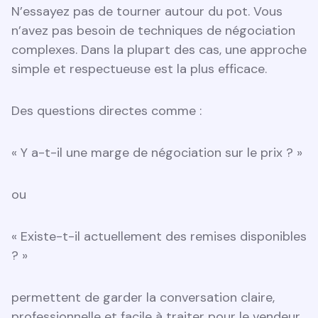
N’essayez pas de tourner autour du pot. Vous
n’avez pas besoin de techniques de négociation
complexes. Dans la plupart des cas, une approche
simple et respectueuse est la plus efficace.
Des questions directes comme :
« Y a-t-il une marge de négociation sur le prix ? »
ou
« Existe-t-il actuellement des remises disponibles
? »
permettent de garder la conversation claire,
professionnelle et facile à traiter pour le vendeur.