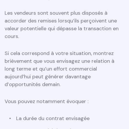
Les vendeurs sont souvent plus disposés à
accorder des remises lorsqu’ils perçoivent une
valeur potentielle qui dépasse la transaction en
cours.
Si cela correspond à votre situation, montrez
brièvement que vous envisagez une relation à
long terme et qu’un effort commercial
aujourd’hui peut générer davantage
d’opportunités demain.
Vous pouvez notamment évoquer :
La durée du contrat envisagée