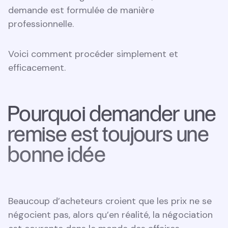
demande est formulée de manière
professionnelle.
Voici comment procéder simplement et
efficacement.
Pourquoi demander une
remise est toujours une
bonne idée
Beaucoup d’acheteurs croient que les prix ne se
négocient pas, alors qu’en réalité, la négociation