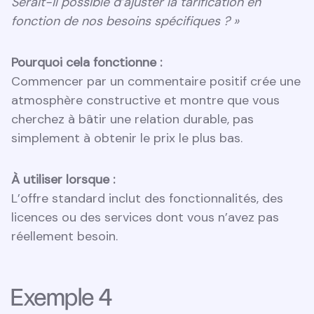
Serait-il possible d’ajuster la tarification en
fonction de nos besoins spécifiques ? »
Pourquoi cela fonctionne :
Commencer par un commentaire positif crée une
atmosphère constructive et montre que vous
cherchez à bâtir une relation durable, pas
simplement à obtenir le prix le plus bas.
À utiliser lorsque :
L’offre standard inclut des fonctionnalités, des
licences ou des services dont vous n’avez pas
réellement besoin.
Exemple 4