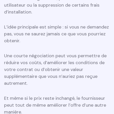
utilisateur ou la suppression de certains frais
d’installation.
L’idée principale est simple : si vous ne demandez
pas, vous ne saurez jamais ce que vous pourriez
obtenir.
Une courte négociation peut vous permettre de
réduire vos coûts, d’améliorer les conditions de
votre contrat ou d’obtenir une valeur
supplémentaire que vous n’auriez pas reçue
autrement.
Et même si le prix reste inchangé, le fournisseur
peut tout de même améliorer l’offre d’une autre
manière.