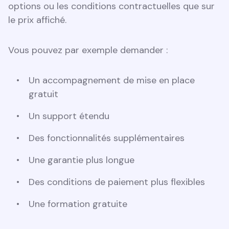
options ou les conditions contractuelles que sur
le prix affiché.
Vous pouvez par exemple demander :
Un accompagnement de mise en place
gratuit
Un support étendu
Des fonctionnalités supplémentaires
Une garantie plus longue
Des conditions de paiement plus flexibles
Une formation gratuite