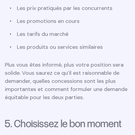
Les prix pratiqués par les concurrents
Les promotions en cours
Les tarifs du marché
Les produits ou services similaires
Plus vous êtes informé, plus votre position sera
solide. Vous saurez ce qu’il est raisonnable de
demander, quelles concessions sont les plus
importantes et comment formuler une demande
équitable pour les deux parties.
5. Choisissez le bon moment