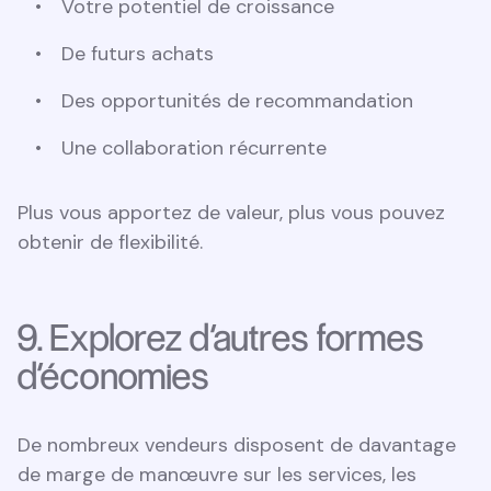
Votre potentiel de croissance
De futurs achats
Des opportunités de recommandation
Une collaboration récurrente
Plus vous apportez de valeur, plus vous pouvez
obtenir de flexibilité.
9. Explorez d’autres formes
d’économies
De nombreux vendeurs disposent de davantage
de marge de manœuvre sur les services, les