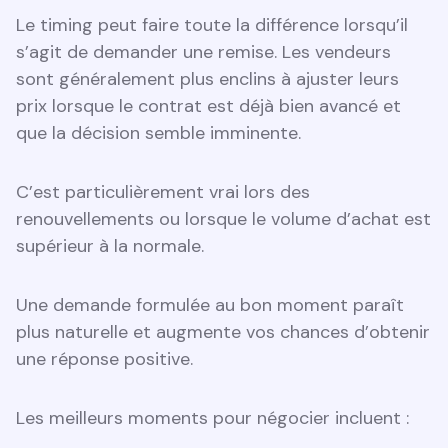
Le timing peut faire toute la différence lorsqu’il
s’agit de demander une remise. Les vendeurs
sont généralement plus enclins à ajuster leurs
prix lorsque le contrat est déjà bien avancé et
que la décision semble imminente.
C’est particulièrement vrai lors des
renouvellements ou lorsque le volume d’achat est
supérieur à la normale.
Une demande formulée au bon moment paraît
plus naturelle et augmente vos chances d’obtenir
une réponse positive.
Les meilleurs moments pour négocier incluent :