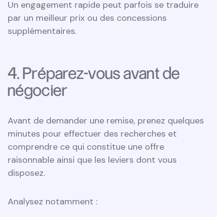
Un engagement rapide peut parfois se traduire
par un meilleur prix ou des concessions
supplémentaires.
4. Préparez-vous avant de
négocier
Avant de demander une remise, prenez quelques
minutes pour effectuer des recherches et
comprendre ce qui constitue une offre
raisonnable ainsi que les leviers dont vous
disposez.
Analysez notamment :