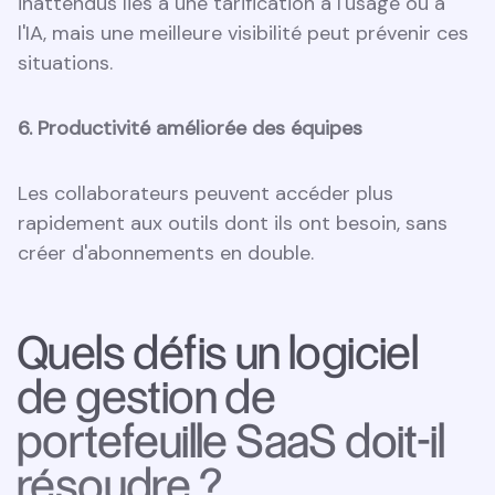
inattendus liés à une tarification à l'usage ou à
l'IA, mais une meilleure visibilité peut prévenir ces
situations.
6. Productivité améliorée des équipes
Les collaborateurs peuvent accéder plus
rapidement aux outils dont ils ont besoin, sans
créer d'abonnements en double.
Quels défis un logiciel
de gestion de
portefeuille SaaS doit-il
résoudre ?