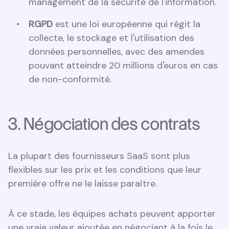
management de la sécurité de l'information.
RGPD
est une loi européenne qui régit la
collecte, le stockage et l'utilisation des
données personnelles, avec des amendes
pouvant atteindre 20 millions d'euros en cas
de non-conformité.
3. Négociation des contrats
La plupart des fournisseurs SaaS sont plus
flexibles sur les prix et les conditions que leur
première offre ne le laisse paraître.
À ce stade, les équipes achats peuvent apporter
une vraie valeur ajoutée en négociant à la fois le