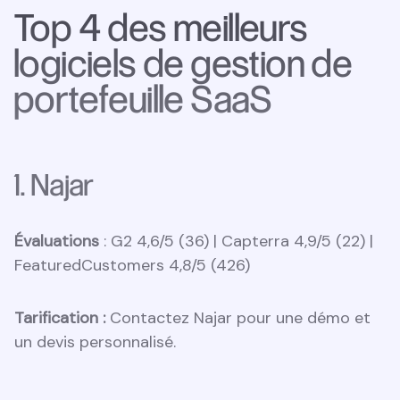
Top 4 des meilleurs
logiciels de gestion de
portefeuille SaaS
1. Najar
Évaluations
: G2 4,6/5 (36) | Capterra 4,9/5 (22) |
FeaturedCustomers 4,8/5 (426)
Tarification :
Contactez Najar pour une démo et
un devis personnalisé.