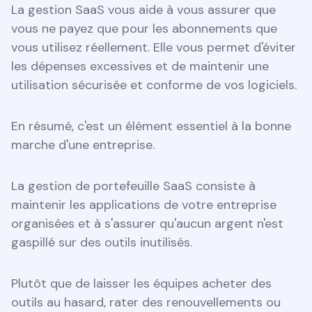
La gestion SaaS vous aide à vous assurer que
vous ne payez que pour les abonnements que
vous utilisez réellement. Elle vous permet d'éviter
les dépenses excessives et de maintenir une
utilisation sécurisée et conforme de vos logiciels.
En résumé, c'est un élément essentiel à la bonne
marche d'une entreprise.
La gestion de portefeuille SaaS consiste à
maintenir les applications de votre entreprise
organisées et à s'assurer qu'aucun argent n'est
gaspillé sur des outils inutilisés.
Plutôt que de laisser les équipes acheter des
outils au hasard, rater des renouvellements ou