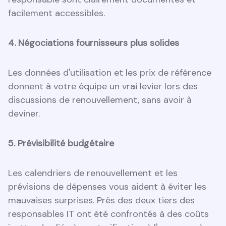
facilement accessibles.
4. Négociations fournisseurs plus solides
Les données d'utilisation et les prix de référence
donnent à votre équipe un vrai levier lors des
discussions de renouvellement, sans avoir à
deviner.
5. Prévisibilité budgétaire
Les calendriers de renouvellement et les
prévisions de dépenses vous aident à éviter les
mauvaises surprises. Près des deux tiers des
responsables IT ont été confrontés à des coûts