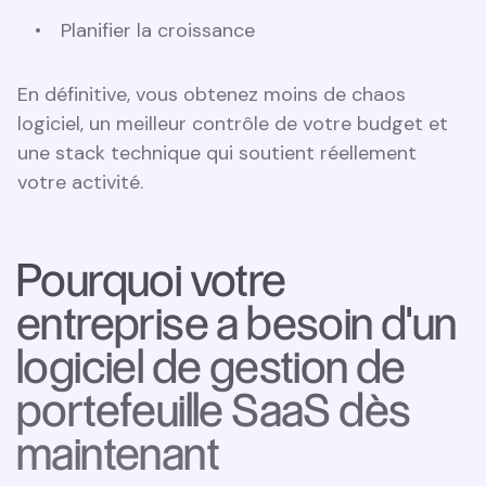
Planifier la croissance
En définitive, vous obtenez moins de chaos
logiciel, un meilleur contrôle de votre budget et
une stack technique qui soutient réellement
votre activité.
Pourquoi votre
entreprise a besoin d'un
logiciel de gestion de
portefeuille SaaS dès
maintenant