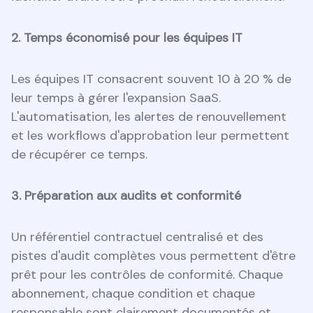
2. Temps économisé pour les équipes IT
Les équipes IT consacrent souvent 10 à 20 % de
leur temps à gérer l'expansion SaaS.
L'automatisation, les alertes de renouvellement
et les workflows d'approbation leur permettent
de récupérer ce temps.
3. Préparation aux audits et conformité
Un référentiel contractuel centralisé et des
pistes d'audit complètes vous permettent d'être
prêt pour les contrôles de conformité. Chaque
abonnement, chaque condition et chaque
responsable sont clairement documentés et