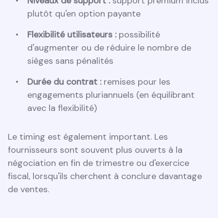
Niveaux de support :
support premium inclus
plutôt qu'en option payante
Flexibilité utilisateurs :
possibilité
d'augmenter ou de réduire le nombre de
sièges sans pénalités
Durée du contrat :
remises pour les
engagements pluriannuels (en équilibrant
avec la flexibilité)
Le timing est également important. Les
fournisseurs sont souvent plus ouverts à la
négociation en fin de trimestre ou d'exercice
fiscal, lorsqu'ils cherchent à conclure davantage
de ventes.