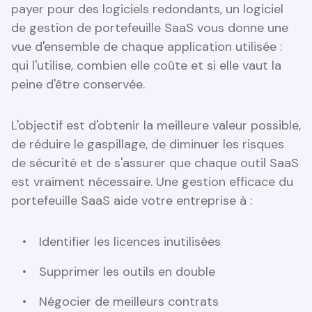
payer pour des logiciels redondants, un logiciel
de gestion de portefeuille SaaS vous donne une
vue d'ensemble de chaque application utilisée :
qui l'utilise, combien elle coûte et si elle vaut la
peine d'être conservée.
L'objectif est d'obtenir la meilleure valeur possible,
de réduire le gaspillage, de diminuer les risques
de sécurité et de s'assurer que chaque outil SaaS
est vraiment nécessaire. Une gestion efficace du
portefeuille SaaS aide votre entreprise à :
Identifier les licences inutilisées
Supprimer les outils en double
Négocier de meilleurs contrats