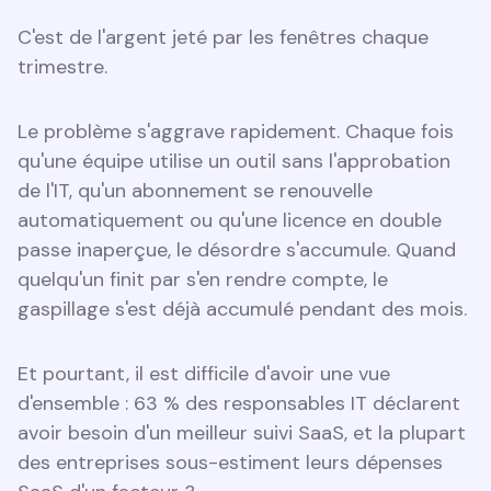
C'est de l'argent jeté par les fenêtres chaque
trimestre.
Le problème s'aggrave rapidement. Chaque fois
qu'une équipe utilise un outil sans l'approbation
de l'IT, qu'un abonnement se renouvelle
automatiquement ou qu'une licence en double
passe inaperçue, le désordre s'accumule. Quand
quelqu'un finit par s'en rendre compte, le
gaspillage s'est déjà accumulé pendant des mois.
Et pourtant, il est difficile d'avoir une vue
d'ensemble : 63 % des responsables IT déclarent
avoir besoin d'un meilleur suivi SaaS, et la plupart
des entreprises sous-estiment leurs dépenses