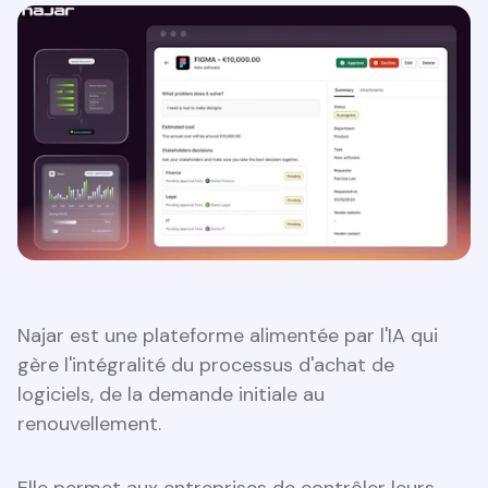
Najar est une plateforme alimentée par l'IA qui
gère l'intégralité du processus d'achat de
logiciels, de la demande initiale au
renouvellement.