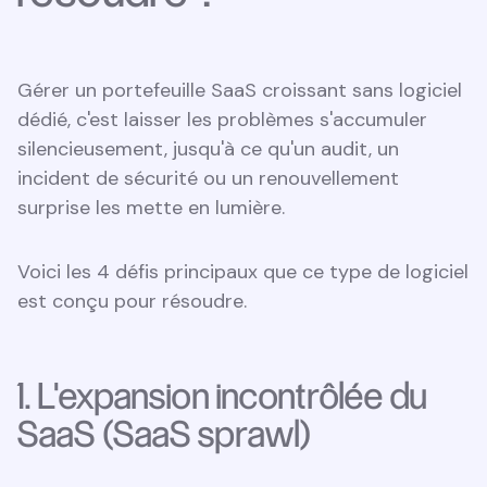
Gérer un portefeuille SaaS croissant sans logiciel
dédié, c'est laisser les problèmes s'accumuler
silencieusement, jusqu'à ce qu'un audit, un
incident de sécurité ou un renouvellement
surprise les mette en lumière.
Voici les 4 défis principaux que ce type de logiciel
est conçu pour résoudre.
1. L'expansion incontrôlée du
SaaS (SaaS sprawl)