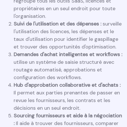
regroupe tous les outils SaaS, licences et
propriétaires en un seul endroit pour toute
l'organisation.
Suivi de l'utilisation et des dépenses :
surveille
l'utilisation des licences, les dépenses et le
taux d'utilisation pour identifier le gaspillage
et trouver des opportunités d'optimisation.
Demandes d'achat intelligentes et workflows :
utilise un système de saisie structuré avec
routage automatisé, approbations et
configuration des workflows.
Hub d'approbation collaborative et d'achats :
Il permet aux parties prenantes de passer en
revue les fournisseurs, les contrats et les
décisions en un seul endroit.
Sourcing fournisseurs et aide à la négociation
:
Il aide à trouver des fournisseurs, comparer