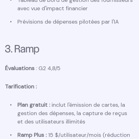
Tableau de bord de gestion des fournisseurs
avec vue d'impact financier
Prévisions de dépenses pilotées par l'IA
3. Ramp
Évaluations
: G2 4,8/5
Tarification :
Plan gratuit :
inclut l'émission de cartes, la
gestion des dépenses, la capture de reçus
et des utilisateurs illimités
Ramp Plus :
15 $/utilisateur/mois (réduction