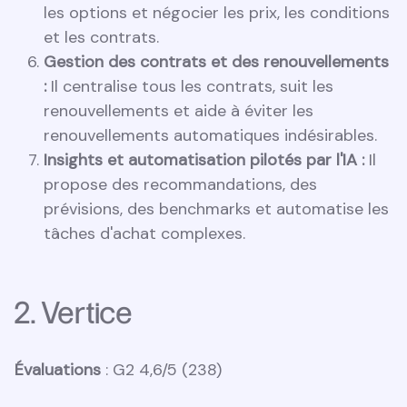
les options et négocier les prix, les conditions
et les contrats.
Gestion des contrats et des renouvellements
:
Il centralise tous les contrats, suit les
renouvellements et aide à éviter les
renouvellements automatiques indésirables.
Insights et automatisation pilotés par l'IA :
Il
propose des recommandations, des
prévisions, des benchmarks et automatise les
tâches d'achat complexes.
2. Vertice
Évaluations
: G2 4,6/5 (238)