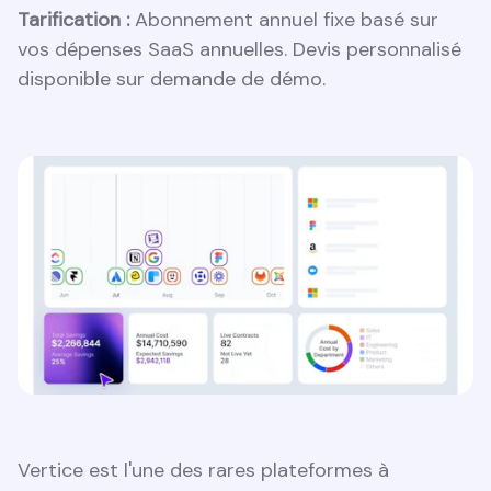
Tarification :
Abonnement annuel fixe basé sur
vos dépenses SaaS annuelles. Devis personnalisé
disponible sur demande de démo.
Vertice est l'une des rares plateformes à