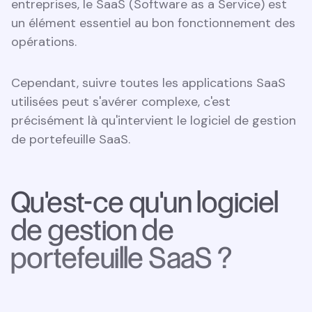
entreprises, le SaaS (Software as a Service) est
un élément essentiel au bon fonctionnement des
opérations.
Cependant, suivre toutes les applications SaaS
utilisées peut s'avérer complexe, c'est
précisément là qu'intervient le logiciel de gestion
de portefeuille SaaS.
Qu'est-ce qu'un logiciel
de gestion de
portefeuille SaaS ?