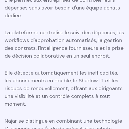
Elle permet aux entreprises de contrôler leurs
dépenses sans avoir besoin d'une équipe achats
dédiée.
La plateforme centralise le suivi des dépenses, les
workflows d'approbation automatisés, la gestion
des contrats, l'intelligence fournisseurs et la prise
de décision collaborative en un seul endroit.
Elle détecte automatiquement les inefficacités,
les abonnements en double, le Shadow IT et les
risques de renouvellement, offrant aux dirigeants
une visibilité et un contrôle complets à tout
moment.
Najar se distingue en combinant une technologie
IA avancée avec l'aide de spécialistes achats