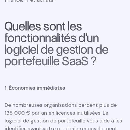
finance, IT et achats.
Quelles sont les
fonctionnalités d'un
logiciel de gestion de
portefeuille SaaS ?
1. Économies immédiates
De nombreuses organisations perdent plus de
135 000 € par an en licences inutilisées. Le
logiciel de gestion de portefeuille vous aide à les
identifier avant votre prochain renouvellement.