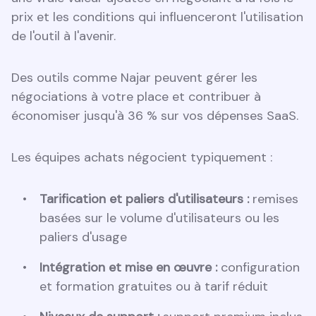
prix et les conditions qui influenceront l'utilisation
de l'outil à l'avenir.
Des outils comme Najar peuvent gérer les
négociations à votre place et contribuer à
économiser jusqu'à 36 % sur vos dépenses SaaS.
Les équipes achats négocient typiquement :
Tarification et paliers d'utilisateurs :
remises
basées sur le volume d'utilisateurs ou les
paliers d'usage
Intégration et mise en œuvre :
configuration
et formation gratuites ou à tarif réduit