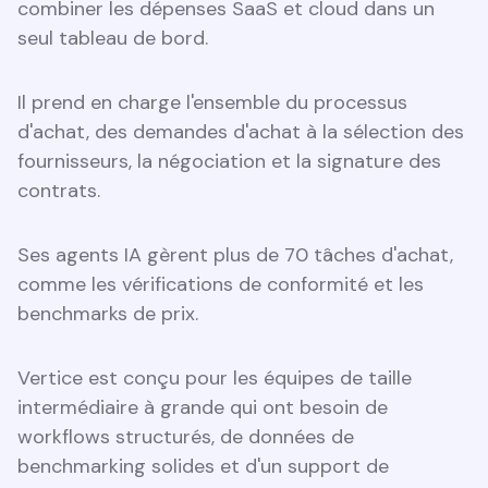
combiner les dépenses SaaS et cloud dans un
seul tableau de bord.
Il prend en charge l'ensemble du processus
d'achat, des demandes d'achat à la sélection des
fournisseurs, la négociation et la signature des
contrats.
Ses agents IA gèrent plus de 70 tâches d'achat,
comme les vérifications de conformité et les
benchmarks de prix.
Vertice est conçu pour les équipes de taille
intermédiaire à grande qui ont besoin de
workflows structurés, de données de
benchmarking solides et d'un support de