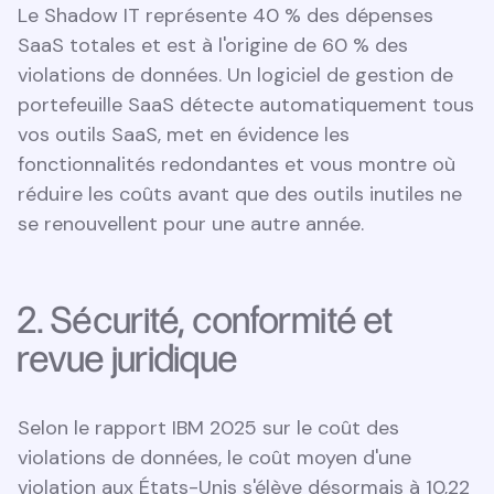
Le Shadow IT représente 40 % des dépenses
SaaS totales et est à l'origine de 60 % des
violations de données. Un logiciel de gestion de
portefeuille SaaS détecte automatiquement tous
vos outils SaaS, met en évidence les
fonctionnalités redondantes et vous montre où
réduire les coûts avant que des outils inutiles ne
se renouvellent pour une autre année.
2. Sécurité, conformité et
revue juridique
Selon le rapport IBM 2025 sur le coût des
violations de données, le coût moyen d'une
violation aux États-Unis s'élève désormais à 10,22