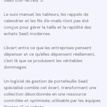
SaaS d'un facteur 3.
Le suivi manuel, les tableurs, les rappels de
calendrier et les fils d'e-mails n'ont pas été
conçus pour gérer la taille et la rapidité des
achats SaaS modernes.
L'écart entre ce que les entreprises pensent
dépenser et ce qu'elles dépensent réellement,
c'est là que se produisent les véritables
dommages.
Un logiciel de gestion de portefeuille SaaS
spécialisé comble cet écart, transformant une
collection désordonnée en une ressource
contrôlée et optimisée, utilisable par les équipes