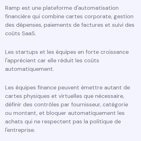
Ramp est une plateforme d'automatisation
financière qui combine cartes corporate, gestion
des dépenses, paiements de factures et suivi des
coûts SaaS.
Les startups et les équipes en forte croissance
l'apprécient car elle réduit les coûts
automatiquement.
Les équipes finance peuvent émettre autant de
cartes physiques et virtuelles que nécessaire,
définir des contrôles par fournisseur, catégorie
ou montant, et bloquer automatiquement les
achats qui ne respectent pas la politique de
l'entreprise.