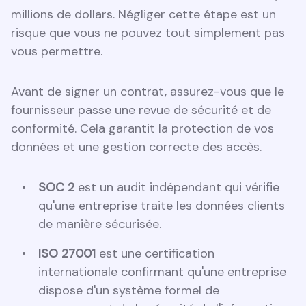
millions de dollars. Négliger cette étape est un
risque que vous ne pouvez tout simplement pas
vous permettre.
Avant de signer un contrat, assurez-vous que le
fournisseur passe une revue de sécurité et de
conformité. Cela garantit la protection de vos
données et une gestion correcte des accès.
SOC 2
est un audit indépendant qui vérifie
qu'une entreprise traite les données clients
de manière sécurisée.
ISO 27001
est une certification
internationale confirmant qu'une entreprise
dispose d'un système formel de