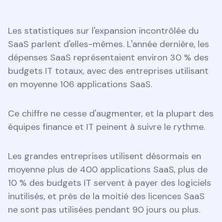
Les statistiques sur l'expansion incontrôlée du
SaaS parlent d'elles-mêmes. L'année dernière, les
dépenses SaaS représentaient environ 30 % des
budgets IT totaux, avec des entreprises utilisant
en moyenne 106 applications SaaS.
Ce chiffre ne cesse d'augmenter, et la plupart des
équipes finance et IT peinent à suivre le rythme.
Les grandes entreprises utilisent désormais en
moyenne plus de 400 applications SaaS, plus de
10 % des budgets IT servent à payer des logiciels
inutilisés, et près de la moitié des licences SaaS
ne sont pas utilisées pendant 90 jours ou plus.