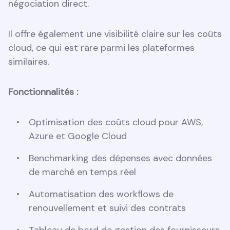
négociation direct.
Il offre également une visibilité claire sur les coûts
cloud, ce qui est rare parmi les plateformes
similaires.
Fonctionnalités :
Optimisation des coûts cloud pour AWS,
Azure et Google Cloud
Benchmarking des dépenses avec données
de marché en temps réel
Automatisation des workflows de
renouvellement et suivi des contrats