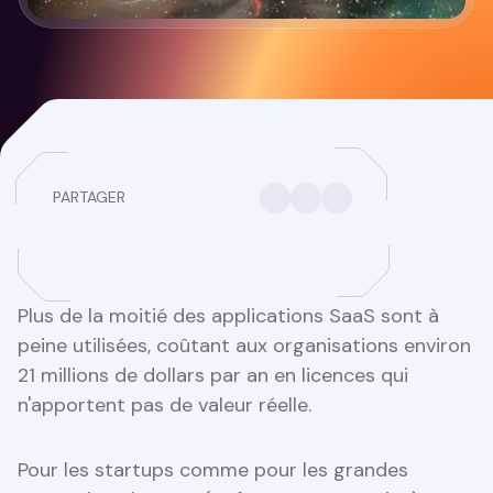
PARTAGER
Plus de la moitié des applications SaaS sont à
peine utilisées, coûtant aux organisations environ
21 millions de dollars par an en licences qui
n'apportent pas de valeur réelle.
Pour les startups comme pour les grandes