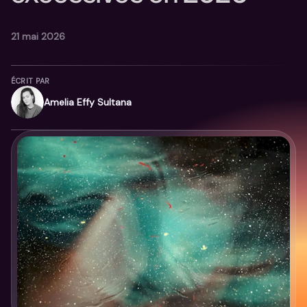
21 mai 2026
ÉCRIT PAR
Amelia Effy Sultana