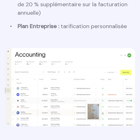
de 20 % supplémentaire sur la facturation
annuelle)
Plan Entreprise :
tarification personnalisée