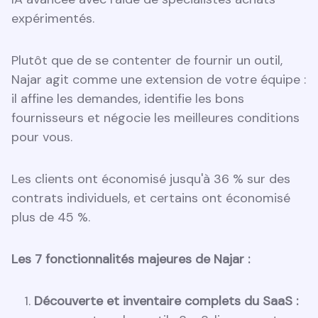
expérimentés.
Plutôt que de se contenter de fournir un outil,
Najar agit comme une extension de votre équipe :
il affine les demandes, identifie les bons
fournisseurs et négocie les meilleures conditions
pour vous.
Les clients ont économisé jusqu'à 36 % sur des
contrats individuels, et certains ont économisé
plus de 45 %.
Les 7 fonctionnalités majeures de Najar :
Découverte et inventaire complets du SaaS :